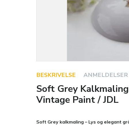
BESKRIVELSE
ANMELDELSER
Soft Grey Kalkmaling 
Vintage Paint / JDL
Soft Grey kalkmaling – Lys og elegant gr