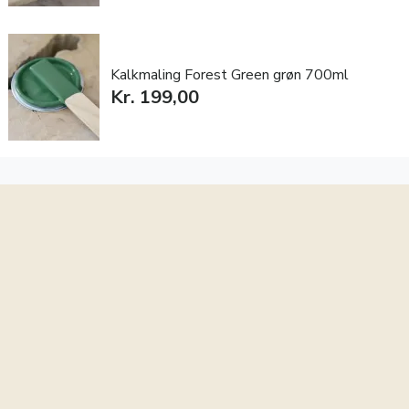
Kalkmaling Forest Green grøn 700ml
Kr. 199,00