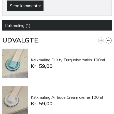
Send kommentar
Kalkmaling (1)
UDVALGTE
Kalkmaling Dusty Turquoise turkis 100ml
Kr. 59,00
Kalkmaling Antique Cream creme 100ml
Kr. 59,00