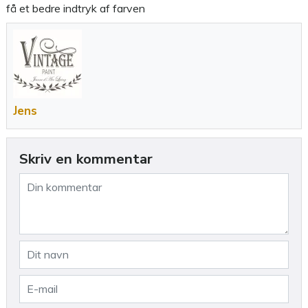
få et bedre indtryk af farven
Jens
Skriv en kommentar