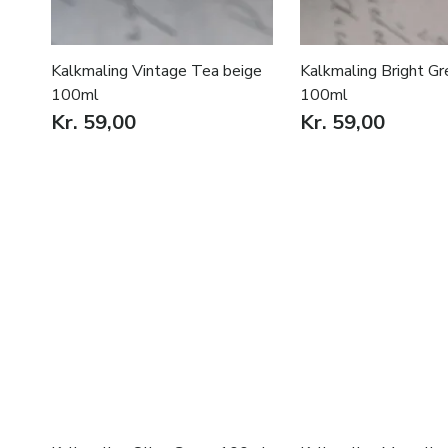
Kalkmaling Vintage Tea beige
Kalkmaling Bright Gr
100ml
100ml
Kr. 59,00
Kr. 59,00