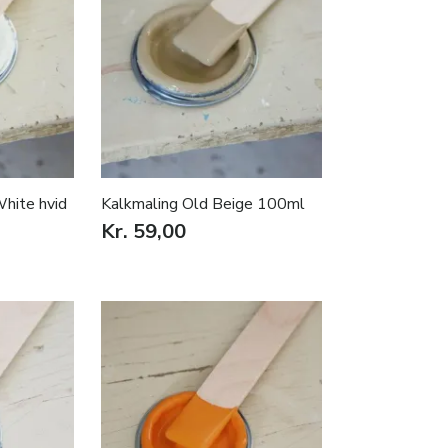
hite hvid
Kalkmaling Old Beige 100ml
Kr. 59,00