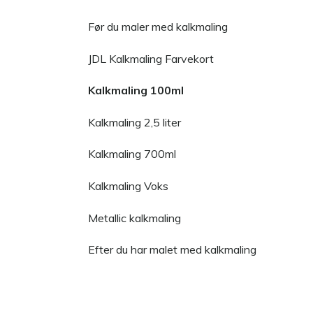
Før du maler med kalkmaling
JDL Kalkmaling Farvekort
Kalkmaling 100ml
Kalkmaling 2,5 liter
Kalkmaling 700ml
Kalkmaling Voks
Metallic kalkmaling
Efter du har malet med kalkmaling