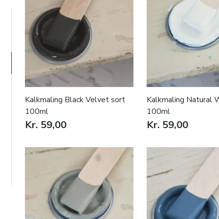
Kalkmaling Black Velvet sort
Kalkmaling Natural W
100ml
100ml
Kr. 59,00
Kr. 59,00