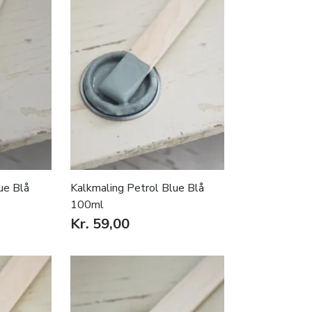
ue Blå
Kalkmaling Petrol Blue Blå
100ml
Kr. 59,00