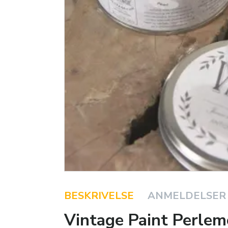
BESKRIVELSE
ANMELDELSER
Vintage Paint Perlem