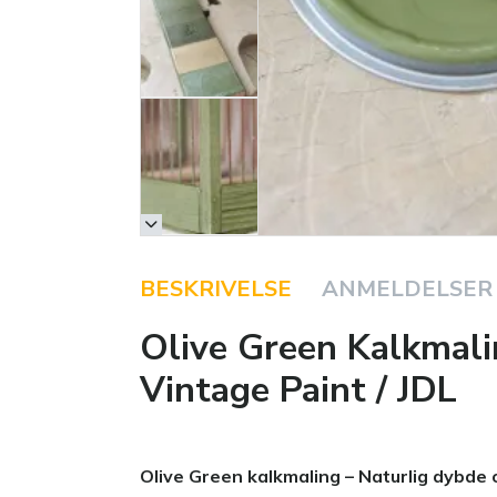
BESKRIVELSE
ANMELDELSER
Olive Green Kalkmali
Vintage Paint / JDL
Olive Green kalkmaling – Naturlig dybde 