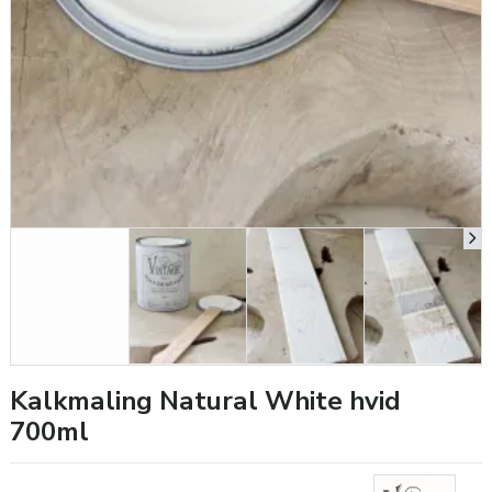
Kalkmaling Natural White hvid
700ml