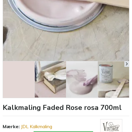
Kalkmaling Faded Rose rosa 700ml
Mærke:
JDL Kalkmaling