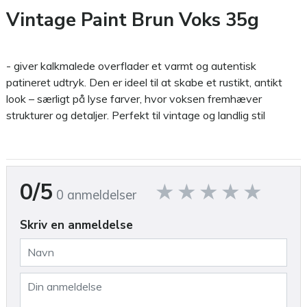
Vintage Paint Brun Voks 35g
- giver kalkmalede overflader et varmt og autentisk
patineret udtryk. Den er ideel til at skabe et rustikt, antikt
look – særligt på lyse farver, hvor voksen fremhæver
strukturer og detaljer. Perfekt til vintage og landlig stil
0/5
0 anmeldelser
Skriv en anmeldelse